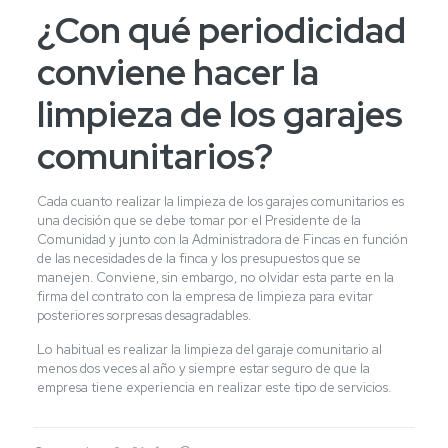
¿Con qué periodicidad
conviene hacer la
limpieza de los garajes
comunitarios?
Cada cuanto realizar la limpieza de los garajes comunitarios es
una decisión que se debe tomar por el Presidente de la
Comunidad y junto con la Administradora de Fincas en función
de las necesidades de la finca y los presupuestos que se
manejen. Conviene, sin embargo, no olvidar esta parte en la
firma del contrato con la empresa de limpieza para evitar
posteriores sorpresas desagradables.
Lo habitual es realizar la limpieza del garaje comunitario al
menos dos veces al año y siempre estar seguro de que la
empresa tiene experiencia en realizar este tipo de servicios.