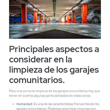
Principales aspectos a
considerar en la
limpieza de los garajes
comunitarios.
Para una correcta limpieza de los garajes comunitarios hay que
tener en cuenta algunas particularidades de estas zonas:
Humedad:
Es una de las características frecuentes de los
garajes comunitarios. Podemos encontrar rincones con