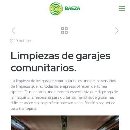
10 octubre
Limpiezas de garajes
comunitarios.
La limpieza de los garajes comunitarios es uno de los servicios
de limpieza que no todas las empresas ofrecen de forma
óptima. Es necesario una empresa especialista que disponga de
la maquinaria necesaria para quitar las manchas de grasa más
difíciles así como los profesionales con cualificación requerida
para manejarla.