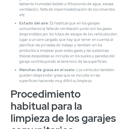
bastante humedad debido a filtraciones de agua, escasa
ventilación, falta de impermeabilización de los cimientos
etc.
Estado del aire:
Es habitual que en los garajes
comunitarios la falta de ventilación junto con los gases
desprendidos por los tubos de escape de los vehículos den
lugar a un aire cargado que hay que tener en cuenta al
planificar las jornadas de trabajo y también en los
productos a emplear pues estos gases y las sustancias
tóxicas despedidas se incrusta en los suelos y paredes del
garaje contribuyendo al deterioro de las superficies.
Manchas de grasa en el suelo:
Los vehículos también
pueden desprender grasa que se incrusta en las
superficies haciendo muy difícil su limpieza.
Procedimiento
habitual para la
limpieza de los garajes