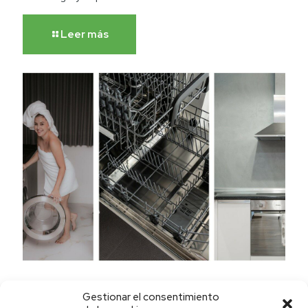
Leer más
26 noviembre
Gestionar el consentimiento
Cómo limpiar el acero inoxidable.