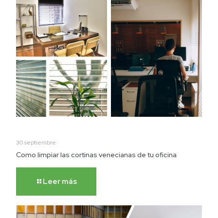
30 septiembre
Como limpiar las cortinas venecianas de tu oficina
Leer más