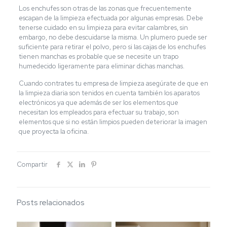
Los enchufes son otras de las zonas que frecuentemente
escapan de la limpieza efectuada por algunas empresas. Debe
tenerse cuidado en su limpieza para evitar calambres, sin
embargo, no debe descuidarse la misma. Un plumero puede ser
suficiente para retirar el polvo, pero si las cajas de los enchufes
tienen manchas es probable que se necesite un trapo
humedecido ligeramente para eliminar dichas manchas.
Cuando contrates tu empresa de limpieza asegúrate de que en
la limpieza diaria son tenidos en cuenta también los aparatos
electrónicos ya que además de ser los elementos que
necesitan los empleados para efectuar su trabajo, son
elementos que si no están limpios pueden deteriorar la imagen
que proyecta la oficina.
Compartir
Posts relacionados