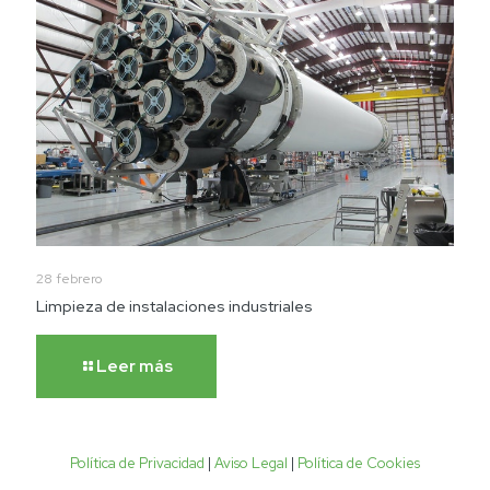
28 febrero
Limpieza de instalaciones industriales
Leer más
Política de Privacidad
|
Aviso Legal
|
Política de Cookies