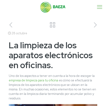
28 octubre
La limpieza de los
aparatos electrónicos
en oficinas.
Uno de los aspectos a tener en cuenta a la hora de escoger la
empresa de limpieza para tu oficina
es cómo se efectuará la
limpieza de los aparatos electrónicos que se ubican en la
misma. En muchas ocasiones, estos elementos no se tienen en
cuenta en la limpieza diaria terminando por acumular polvo y
residuos.