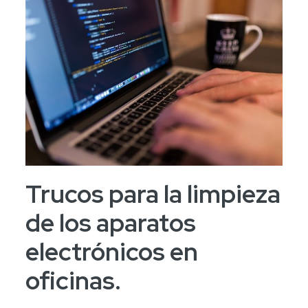
Trucos para la limpieza
de los aparatos
electrónicos en
oficinas.