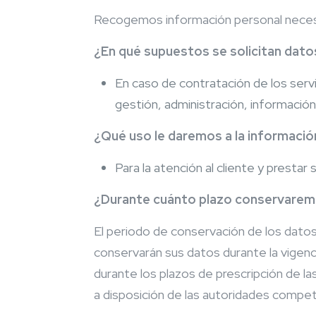
Recogemos información personal necesari
¿En qué supuestos se solicitan dato
En caso de contratación de los servi
gestión, administración, información,
¿Qué uso le daremos a la informació
Para la atención al cliente y prestar
¿Durante cuánto plazo conservarem
El periodo de conservación de los datos 
conservarán sus datos durante la vigenc
durante los plazos de prescripción de la
a disposición de las autoridades compet