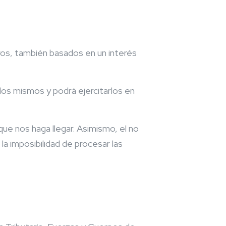
ros, también basados en un interés
los mismos y podrá ejercitarlos en
que nos haga llegar. Asimismo, el no
 la imposibilidad de procesar las