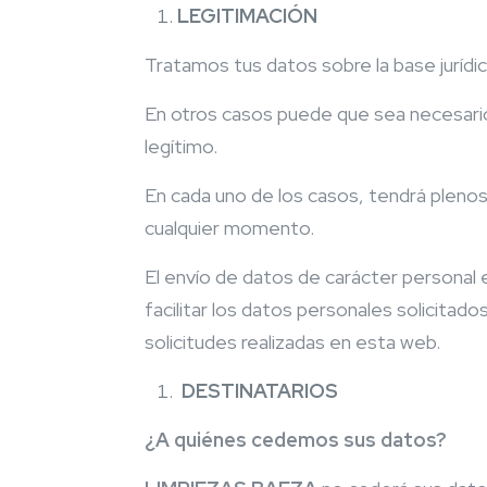
LEGITIMACIÓN
Tratamos tus datos sobre la base jurídic
En otros casos puede que sea necesario
legítimo.
En cada uno de los casos, tendrá plenos
cualquier momento.
El envío de datos de carácter personal e
facilitar los datos personales solicitado
solicitudes realizadas en esta web.
DESTINATARIOS
¿A quiénes cedemos sus datos?