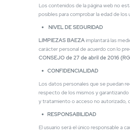
Los contenidos de la página web no est
posibles para comprobar la edad de los 
NIVEL DE SEGURIDAD
LIMPIEZAS BAEZA
implantará las medi
carácter personal de acuerdo con lo pr
CONSEJO de 27 de abril de 2016 (R
CONFIDENCIALIDAD
Los datos personales que se puedan re
respecto de los mismos y garantizando 
y tratamiento o acceso no autorizado, de
RESPONSABILIDAD
El usuario será el único responsable a 