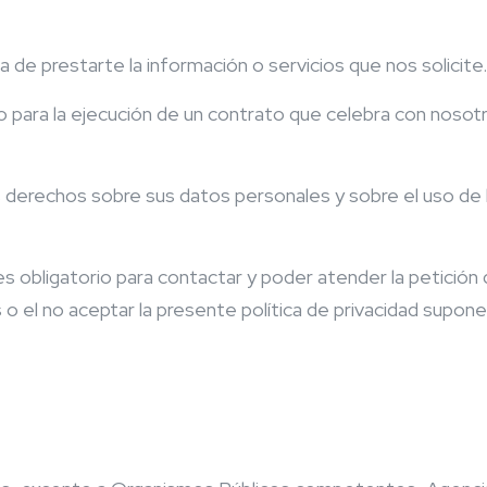
a de prestarte la información o servicios que nos solicite.
 para la ejecución de un contrato que celebra con nosot
 derechos sobre sus datos personales y sobre el uso de 
s obligatorio para contactar y poder atender la petición 
s o el no aceptar la presente política de privacidad supone