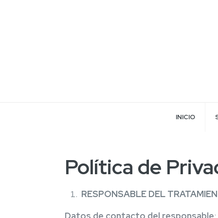
INICIO
Política de Priv
RESPONSABLE DEL TRATAMIE
Datos de contacto del responsable
: