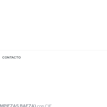
CONTACTO
LIMPIEZAS BAEZA)
con CIF