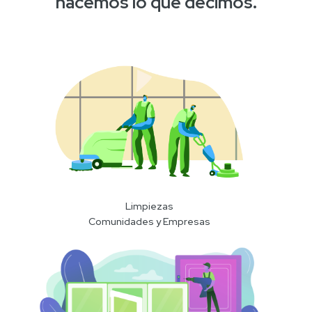
hacemos lo que decimos.
Limpiezas
Comunidades y Empresas