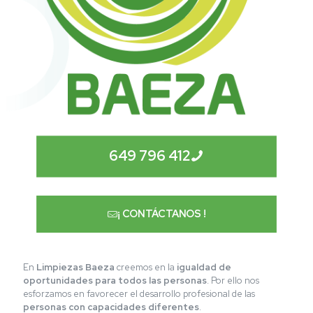
649 796 412
¡ CONTÁCTANOS !
En
Limpiezas Baeza
creemos en la
igualdad de
oportunidades para todos las personas
. Por ello nos
esforzamos en favorecer el desarrollo profesional de las
personas con capacidades diferentes
.