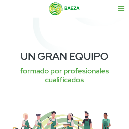
UN GRAN EQUIPO
formado por profesionales
cualificados