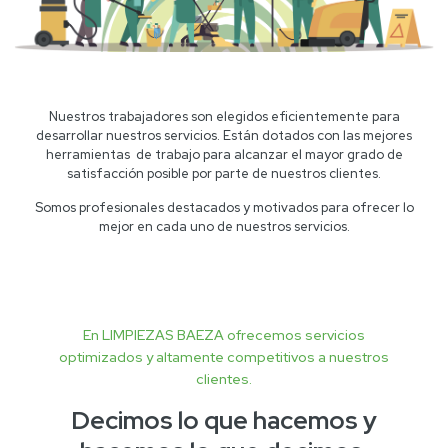
Nuestros trabajadores son elegidos eficientemente para
desarrollar nuestros servicios. Están dotados con las mejores
herramientas de trabajo para alcanzar el mayor grado de
satisfacción posible por parte de nuestros clientes.
Somos profesionales destacados y motivados para ofrecer lo
mejor en cada uno de nuestros servicios.
En LIMPIEZAS BAEZA ofrecemos servicios
optimizados y altamente competitivos a nuestros
clientes.
Decimos lo que hacemos y