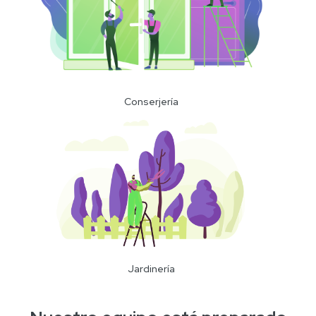
Conserjería
Jardinería