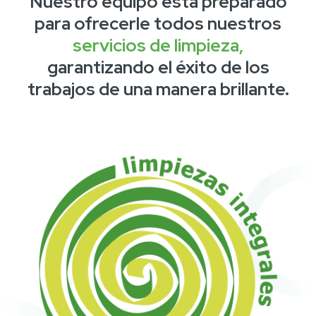
Nuestro equipo está preparado
para ofrecerle todos nuestros
servicios de limpieza,
garantizando el éxito de los
trabajos de una manera brillante.