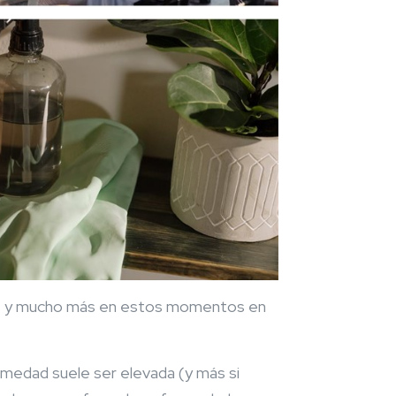
uiere y mucho más en estos momentos en
humedad suele ser elevada (y más si