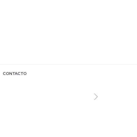
CONTACTO