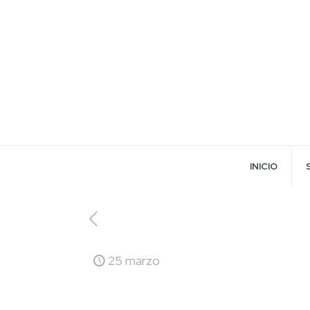
INICIO
25 marzo