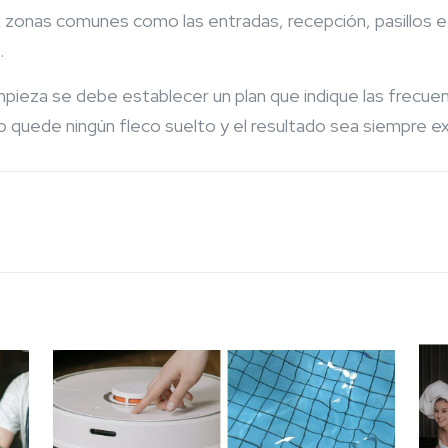
 zonas comunes como las entradas, recepción, pasillos 
.
pieza se debe establecer un plan que indique las frecuen
o quede ningún fleco suelto y el resultado sea siempre e