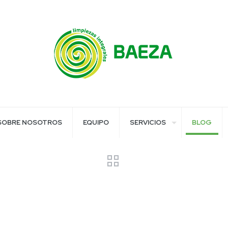
SOBRE NOSOTROS
EQUIPO
SERVICIOS
BLOG