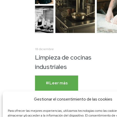
18 diciembre
Limpieza de cocinas
industriales
Leer más
Gestionar el consentimiento de las cookies
Para ofrecer las mejores experiencias, utilizamos tecnologías como las cookie
almacenar y/o acceder a la información del dispositivo. El consentimiento de 