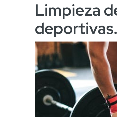
Limpieza de
deportivas