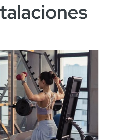
talaciones