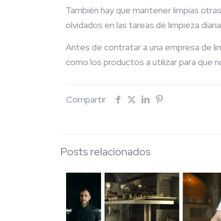
También hay que mantener limpias otras
olvidados en las tareas de limpieza diaria
Antes de contratar a una empresa de lim
como los productos a utilizar para que n
Compartir
Posts relacionados