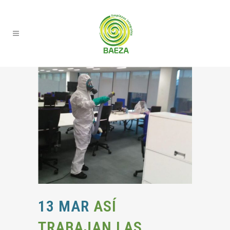
13 MAR
ASÍ
TRABAJAN LAS