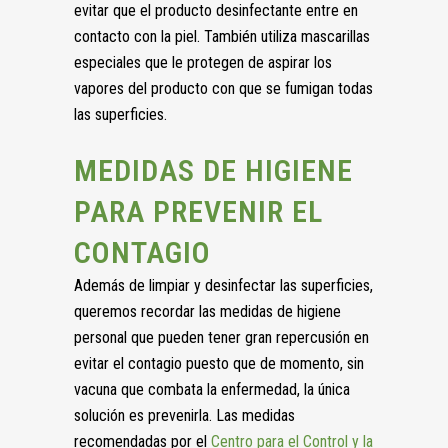
evitar que el producto desinfectante entre en
contacto con la piel. También utiliza mascarillas
especiales que le protegen de aspirar los
vapores del producto con que se fumigan todas
las superficies.
MEDIDAS DE HIGIENE
PARA PREVENIR EL
CONTAGIO
Además de limpiar y desinfectar las superficies,
queremos recordar las medidas de higiene
personal que pueden tener gran repercusión en
evitar el contagio puesto que de momento, sin
vacuna que combata la enfermedad, la única
solución es prevenirla. Las medidas
recomendadas por el
Centro para el Control y la