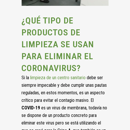
¿QUÉ TIPO DE
PRODUCTOS DE
LIMPIEZA SE USAN
PARA ELIMINAR EL
CORONAVIRUS?
Si la
limpieza de un centro sanitario
debe ser
siempre impecable y debe cumplir unas pautas
reguladas, en estos momentos, es un aspecto
crítico para evitar el contagio masivo. El
COVID-19
es un virus de membrana, todavía no
se dispone de un producto concreto para
eliminar este virus pero se está utilizando el