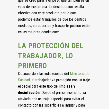
que se creó para la Gripe A, que también es un
virus de membrana. La desinfección resulta
efectiva con este producto por lo que
podemos estar tranquilos de que los centros
médicos, aeropuertos y trasporte público están
en las mejores condiciones.
LA PROTECCIÓN DEL
TRABAJADOR, LO
PRIMERO
De acuerdo a las indicaciones del
Ministerio de
Sanidad
, el trabajador va protegido con un traje
especial para este tipo de
limpieza y
desinfección
. Desde el primer momento va
ataviado con un traje especial para evitar el
contacto con las superficies a limpiar y para