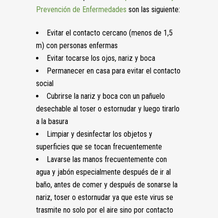
Prevención de Enfermedades
son las siguiente:
Evitar el contacto cercano (menos de 1,5
m) con personas enfermas
Evitar tocarse los ojos, nariz y boca
Permanecer en casa para evitar el contacto
social
Cubrirse la nariz y boca con un pañuelo
desechable al toser o estornudar y luego tirarlo
a la basura
Limpiar y desinfectar los objetos y
superficies que se tocan frecuentemente
Lavarse las manos frecuentemente con
agua y jabón especialmente después de ir al
baño, antes de comer y después de sonarse la
nariz, toser o estornudar ya que este virus se
trasmite no solo por el aire sino por contacto