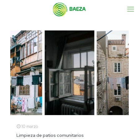
10 marzo
Limpieza de patios comunitarios